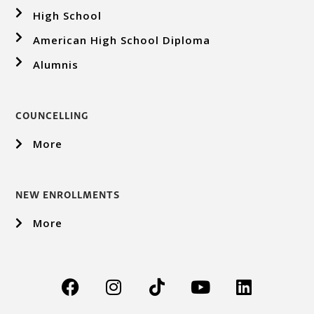
High School
American High School Diploma
Alumnis
COUNCELLING
More
NEW ENROLLMENTS
More