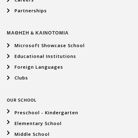
Partnerships
ΜΑΘΗΣΗ & ΚΑΙΝΟΤΟΜΙΑ
Microsoft Showcase School
Educational Institutions
Foreign Languages
Clubs
OUR SCHOOL
Preschool - Kindergarten
Elementary School
Middle School