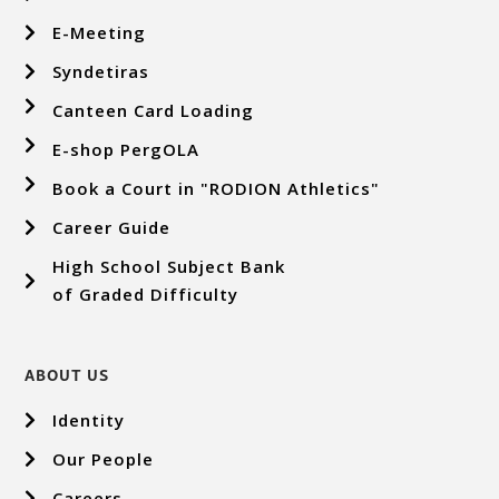
E-Meeting
Syndetiras
Canteen Card Loading
E-shop PergOLA
Book a Court in "RODION Athletics"
Career Guide
High School Subject Bank
of Graded Difficulty
ABOUT US
Identity
Our People
Careers