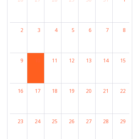
2
3
4
5
6
7
8
9
10
11
12
13
14
15
16
17
18
19
20
21
22
23
24
25
26
27
28
29