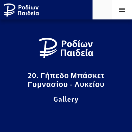
20. Γήπεδο Μπάσκετ
Γυμνασίου - Λυκείου
Gallery