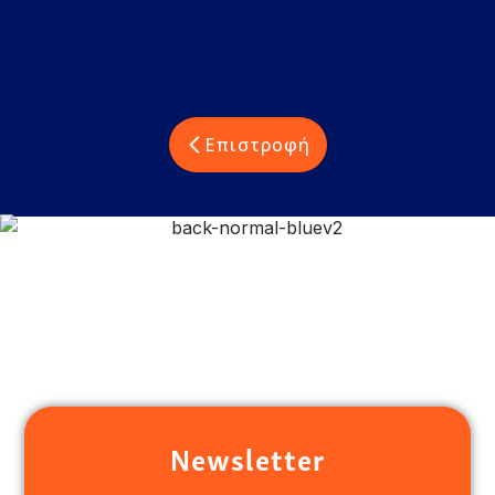
Επιστροφή
Newsletter