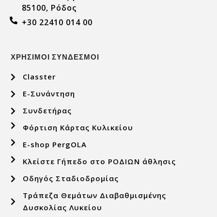
85100, Ρόδος
+30 22410 014 00
ΧΡΗΣΙΜΟΙ ΣΥΝΔΕΣΜΟΙ
Classter
E-Συνάντηση
Συνδετήρας
Φόρτιση Κάρτας Κυλικείου
E-shop PergOLA
Κλείστε Γήπεδο στο ΡΟΔΙΩΝ άθλησις
Οδηγός Σταδιοδρομίας
Τράπεζα Θεμάτων Διαβαθμισμένης
Δυσκολίας Λυκείου