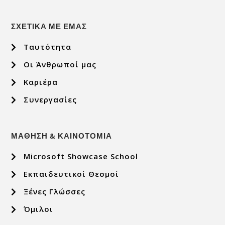
ΣΧΕΤΙΚΑ ΜΕ ΕΜΑΣ
Ταυτότητα
Οι Άνθρωποί μας
Καριέρα
Συνεργασίες
ΜΑΘΗΣΗ & ΚΑΙΝΟΤΟΜΙΑ
Microsoft Showcase School
Εκπαιδευτικοί Θεσμοί
Ξένες Γλώσσες
Όμιλοι