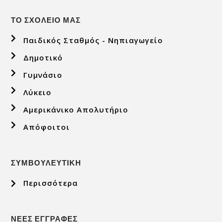
ΤΟ ΣΧΟΛΕΙΟ ΜΑΣ
Παιδικός Σταθμός - Νηπιαγωγείο
Δημοτικό
Γυμνάσιο
Λύκειο
Αμερικάνικο Απολυτήριο
Απόφοιτοι
ΣΥΜΒΟΥΛΕΥΤΙΚΗ
Περισσότερα
ΝΕΕΣ ΕΓΓΡΑΦΕΣ