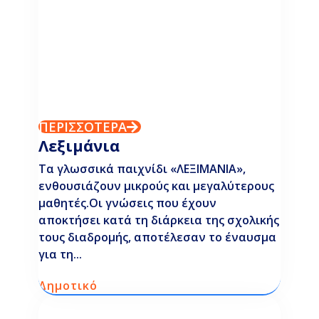
ΠΕΡΙΣΣΟΤΕΡΑ
Λεξιμάνια
Τα γλωσσικά παιχνίδι «ΛΕΞΙΜΑΝΙΑ»,
ενθουσιάζουν μικρούς και μεγαλύτερους
μαθητές.Οι γνώσεις που έχουν
αποκτήσει κατά τη διάρκεια της σχολικής
τους διαδρομής, αποτέλεσαν το έναυσμα
για τη...
Δημοτικό