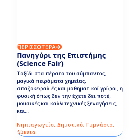
ΠΕΡΙΣΣΟΤΕΡΑ
Πανηγύρι της Επιστήμης
(Science Fair)
Ταξίδι στα πέρατα του σύμπαντος,
μαγικά πειράματα χημείας,
σπαζοκεφαλιές και μαθηματικοί γρίφοι, η
φυσική όπως δεν την έχετε δει ποτέ,
μουσικές και καλλιτεχνικές ξεναγήσεις,
και...
Νηπιαγωγείο
,
Δημοτικό
,
Γυμνάσιο
,
Λύκειο