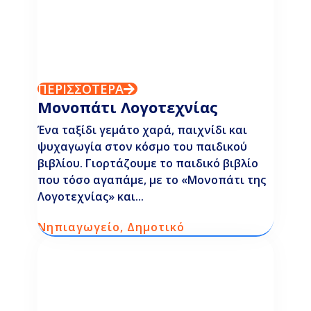
ΠΕΡΙΣΣΟΤΕΡΑ
Μονοπάτι Λογοτεχνίας
Ένα ταξίδι γεμάτο χαρά, παιχνίδι και
ψυχαγωγία στον κόσμο του παιδικού
βιβλίου. Γιορτάζουμε το παιδικό βιβλίο
που τόσο αγαπάμε, με το «Μονοπάτι της
Λογοτεχνίας» και...
Νηπιαγωγείο
,
Δημοτικό