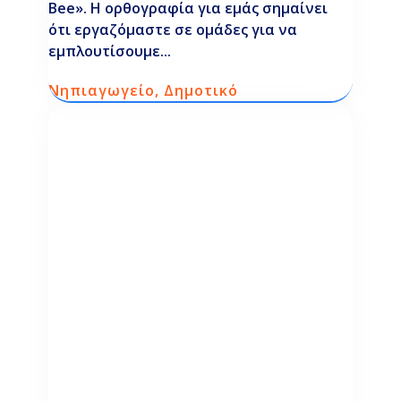
Bee». Η ορθογραφία για εμάς σημαίνει
ότι εργαζόμαστε σε ομάδες για να
εμπλουτίσουμε...
Νηπιαγωγείο
,
Δημοτικό