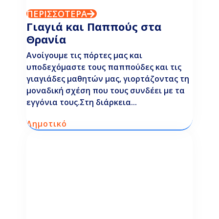
ΠΕΡΙΣΣΟΤΕΡΑ
Γιαγιά και Παππούς στα
Θρανία
Ανοίγουμε τις πόρτες μας και
υποδεχόμαστε τους παππούδες και τις
γιαγιάδες μαθητών μας, γιορτάζοντας τη
μοναδική σχέση που τους συνδέει με τα
εγγόνια τους.Στη διάρκεια...
Δημοτικό