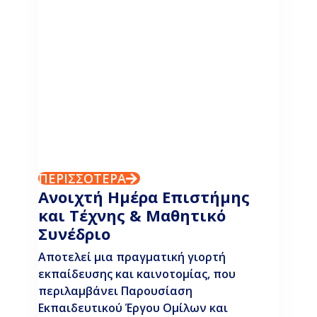
ΠΕΡΙΣΣΟΤΕΡΑ
Ανοιχτή Ημέρα Επιστήμης
και Τέχνης & Μαθητικό
Συνέδριο
Αποτελεί μια πραγματική γιορτή
εκπαίδευσης και καινοτομίας, που
περιλαμβάνει Παρουσίαση
Εκπαιδευτικού Έργου Ομίλων και