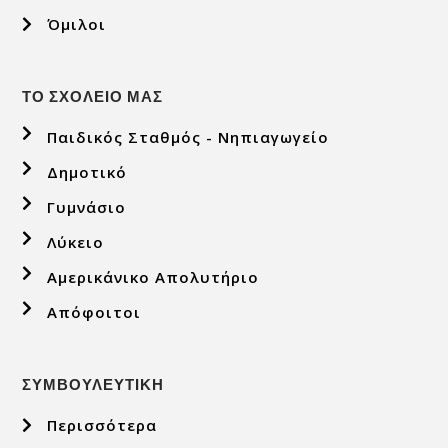
Όμιλοι
ΤΟ ΣΧΟΛΕΙΟ ΜΑΣ
Παιδικός Σταθμός - Νηπιαγωγείο
Δημοτικό
Γυμνάσιο
Λύκειο
Αμερικάνικο Απολυτήριο
Απόφοιτοι
ΣΥΜΒΟΥΛΕΥΤΙΚΗ
Περισσότερα