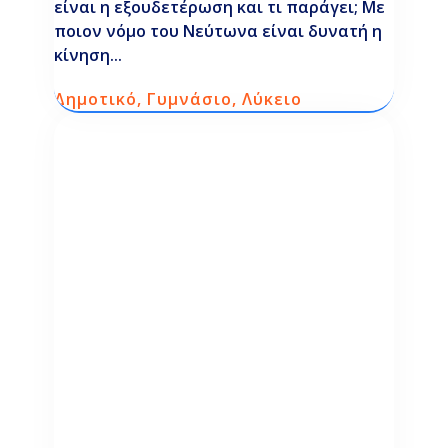
είναι η εξουδετέρωση και τι παράγει; Με
ποιον νόμο του Νεύτωνα είναι δυνατή η
κίνηση...
Δημοτικό
,
Γυμνάσιο
,
Λύκειο