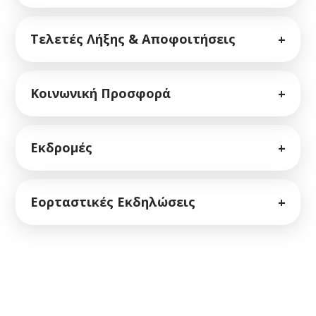
Τελετές Λήξης & Αποφοιτήσεις
+
Κοινωνική Προσφορά
+
Εκδρομές
+
Εορταστικές Εκδηλώσεις
+