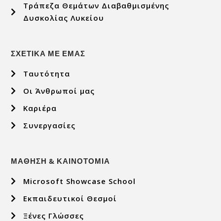
Τράπεζα Θεμάτων Διαβαθμισμένης
Δυσκολίας Λυκείου
ΣΧΕΤΙΚΑ ΜΕ ΕΜΑΣ
Ταυτότητα
Οι Άνθρωποί μας
Καριέρα
Συνεργασίες
ΜΑΘΗΣΗ & ΚΑΙΝΟΤΟΜΙΑ
Microsoft Showcase School
Εκπαιδευτικοί Θεσμοί
Ξένες Γλώσσες