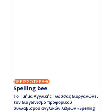
ΠΕΡΙΣΣΟΤΕΡΑ
Spelling bee
Το Τμήμα Αγγλικής Γλώσσας διοργανώνει
τον διαγωνισμό προφορικού
συλλαβισμού αγγλικών λέξεων «Spelling