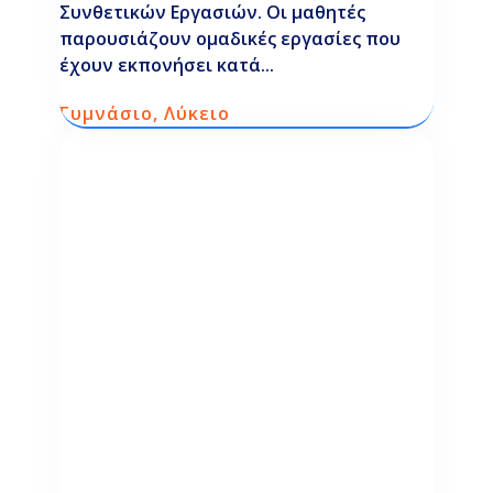
Συνθετικών Εργασιών. Οι μαθητές
παρουσιάζουν ομαδικές εργασίες που
έχουν εκπονήσει κατά...
Γυμνάσιο
,
Λύκειο