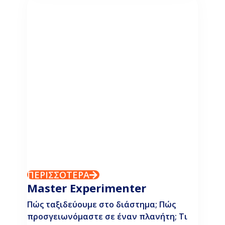
ΠΕΡΙΣΣΟΤΕΡΑ
Master Experimenter
Πώς ταξιδεύουμε στο διάστημα; Πώς
προσγειωνόμαστε σε έναν πλανήτη; Τι