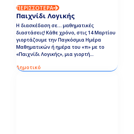
ΠΕΡΙΣΣΟΤΕΡΑ
Παιχνίδι Λογικής
Η διασκέδαση σε… μαθηματικές
διαστάσεις! Κάθε χρόνο, στις 14 Μαρτίου
γιορτάζουμε την Παγκόσμια Ημέρα
Μαθηματικών ή ημέρα του «π» με το
«Παιχνίδι Λογικής», μια γιορτή...
Δημοτικό