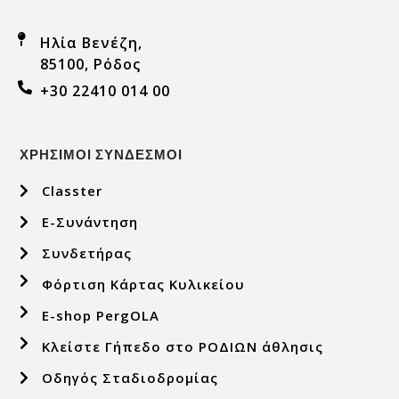
Ηλία Βενέζη,
85100, Ρόδος
+30 22410 014 00
ΧΡΗΣΙΜΟΙ ΣΥΝΔΕΣΜΟΙ
Classter
E-Συνάντηση
Συνδετήρας
Φόρτιση Κάρτας Κυλικείου
E-shop PergOLA
Κλείστε Γήπεδο στο ΡΟΔΙΩΝ άθλησις
Οδηγός Σταδιοδρομίας