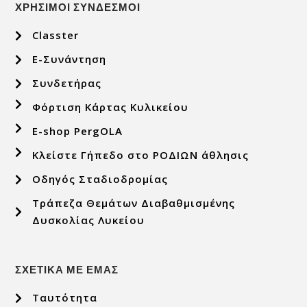
ΧΡΗΣΙΜΟΙ ΣΥΝΔΕΣΜΟΙ
Classter
E-Συνάντηση
Συνδετήρας
Φόρτιση Κάρτας Κυλικείου
E-shop PergOLA
Κλείστε Γήπεδο στο ΡΟΔΙΩΝ άθλησις
Οδηγός Σταδιοδρομίας
Τράπεζα Θεμάτων Διαβαθμισμένης
Δυσκολίας Λυκείου
ΣΧΕΤΙΚΑ ΜΕ ΕΜΑΣ
Ταυτότητα