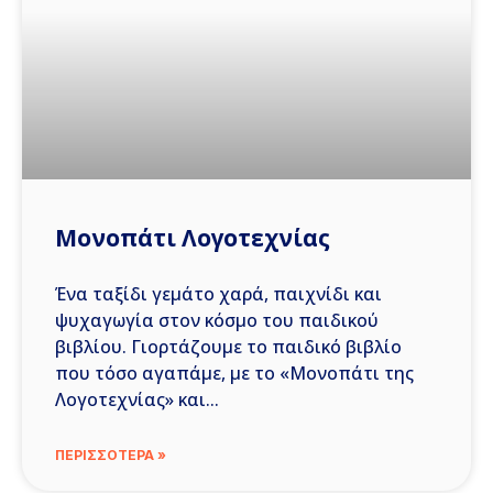
Μονοπάτι Λογοτεχνίας
Ένα ταξίδι γεμάτο χαρά, παιχνίδι και
ψυχαγωγία στον κόσμο του παιδικού
βιβλίου. Γιορτάζουμε το παιδικό βιβλίο
που τόσο αγαπάμε, με το «Μονοπάτι της
Λογοτεχνίας» και
ΠΕΡΙΣΣΟΤΕΡΑ »