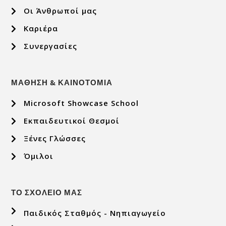
Οι Άνθρωποί μας
Καριέρα
Συνεργασίες
ΜΑΘΗΣΗ & ΚΑΙΝΟΤΟΜΙΑ
Microsoft Showcase School
Εκπαιδευτικοί Θεσμοί
Ξένες Γλώσσες
Όμιλοι
ΤΟ ΣΧΟΛΕΙΟ ΜΑΣ
Παιδικός Σταθμός - Νηπιαγωγείο