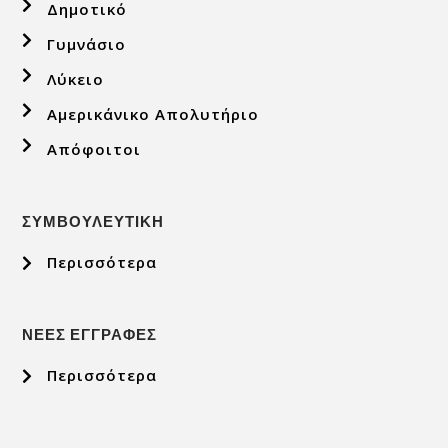
Δημοτικό
Γυμνάσιο
Λύκειο
Αμερικάνικο Απολυτήριο
Απόφοιτοι
ΣΥΜΒΟΥΛΕΥΤΙΚΗ
Περισσότερα
ΝΕΕΣ ΕΓΓΡΑΦΕΣ
Περισσότερα