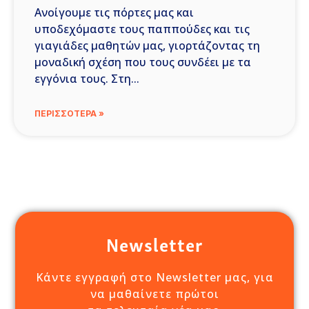
Ανοίγουμε τις πόρτες μας και
υποδεχόμαστε τους παππούδες και τις
γιαγιάδες μαθητών μας, γιορτάζοντας τη
μοναδική σχέση που τους συνδέει με τα
εγγόνια τους. Στη
ΠΕΡΙΣΣΟΤΕΡΑ »
Newsletter
Κάντε εγγραφή στο Newsletter μας, για
να μαθαίνετε πρώτοι