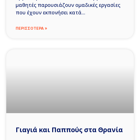
μαθητές παρουσιάζουν ομαδικές εργασίες
που έχουν εκπονήσει κατά
ΠΕΡΙΣΣΟΤΕΡΑ »
Γιαγιά και Παππούς στα Θρανία