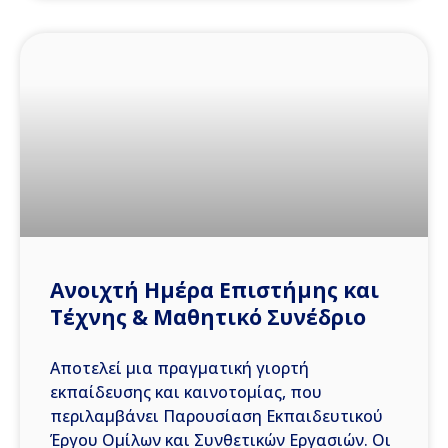
Ανοιχτή Ημέρα Επιστήμης και
Τέχνης & Μαθητικό Συνέδριο
Αποτελεί μια πραγματική γιορτή
εκπαίδευσης και καινοτομίας, που
περιλαμβάνει Παρουσίαση Εκπαιδευτικού
Έργου Ομίλων και Συνθετικών Εργασιών. Οι