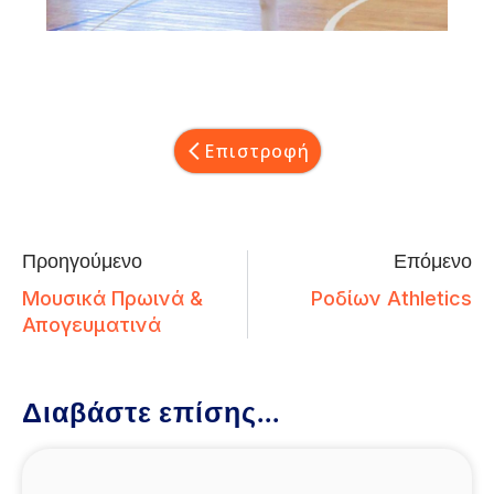
Επιστροφή
Προηγούμενο
Επόμενο
Μουσικά Πρωινά &
Ροδίων Athletics
Απογευματινά
Διαβάστε επίσης...