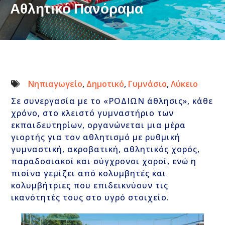
Αθλητικό Πανόραμα
Νηπιαγωγείο
,
Δημοτικό
,
Γυμνάσιο
,
Λύκειο
Σε συνεργασία με το «ΡΟΔΙΩΝ άθλησις», κάθε
χρόνο, στο κλειστό γυμναστήριο των
εκπαιδευτηρίων, οργανώνεται μια μέρα
γιορτής για τον αθλητισμό με ρυθμική
γυμναστική, ακροβατική, αθλητικός χορός,
παραδοσιακοί και σύγχρονοι χοροί, ενώ η
πισίνα γεμίζει από κολυμβητές και
κολυμβήτριες που επιδεικνύουν τις
ικανότητές τους στο υγρό στοιχείο.