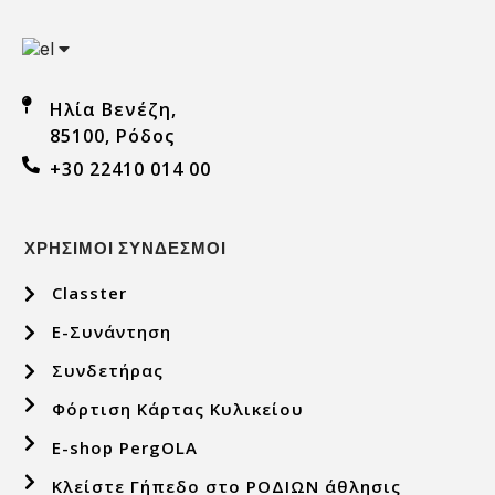
Ηλία Βενέζη,
85100, Ρόδος
+30 22410 014 00
ΧΡΗΣΙΜΟΙ ΣΥΝΔΕΣΜΟΙ
Classter
E-Συνάντηση
Συνδετήρας
Φόρτιση Κάρτας Κυλικείου
E-shop PergOLA
Κλείστε Γήπεδο στο ΡΟΔΙΩΝ άθλησις