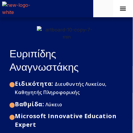
Ευριπίδης
Αναγνωστάκης
Ειδικότητα:
Διευθυντής Λυκείου,
Καθηγητής Πληροφορικής
Βαθμίδα:
Λύκειο
Microsoft Innovative Education
Expert