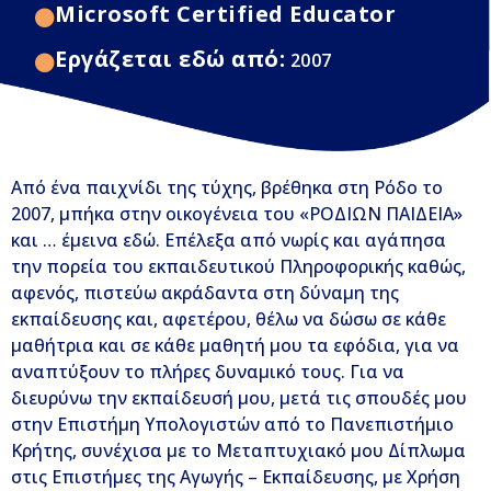
Microsoft Certified Educator
Εργάζεται εδώ από:
2007
Από ένα παιχνίδι της τύχης, βρέθηκα στη Ρόδο το
2007, μπήκα στην οικογένεια του «ΡΟΔΙΩΝ ΠΑΙΔΕΙΑ»
και … έμεινα εδώ. Επέλεξα από νωρίς και αγάπησα
την πορεία του εκπαιδευτικού Πληροφορικής καθώς,
αφενός, πιστεύω ακράδαντα στη δύναμη της
εκπαίδευσης και, αφετέρου, θέλω να δώσω σε κάθε
μαθήτρια και σε κάθε μαθητή μου τα εφόδια, για να
αναπτύξουν το πλήρες δυναμικό τους. Για να
διευρύνω την εκπαίδευσή μου, μετά τις σπουδές μου
στην Επιστήμη Υπολογιστών από το Πανεπιστήμιο
Κρήτης, συνέχισα με το Μεταπτυχιακό μου Δίπλωμα
στις Επιστήμες της Αγωγής – Εκπαίδευσης, με Χρήση