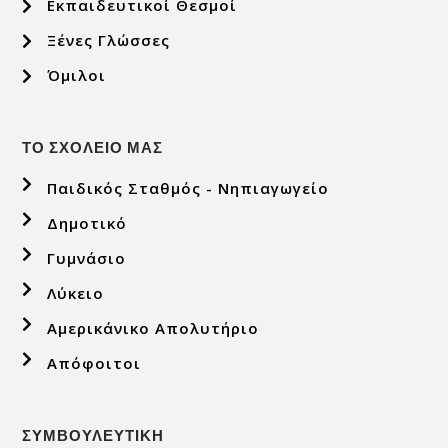
Εκπαιδευτικοί Θεσμοί
Ξένες Γλώσσες
Όμιλοι
ΤΟ ΣΧΟΛΕΙΟ ΜΑΣ
Παιδικός Σταθμός - Νηπιαγωγείο
Δημοτικό
Γυμνάσιο
Λύκειο
Αμερικάνικο Απολυτήριο
Απόφοιτοι
ΣΥΜΒΟΥΛΕΥΤΙΚΗ