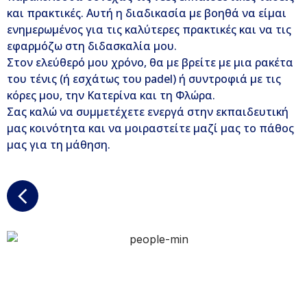
και πρακτικές. Αυτή η διαδικασία με βοηθά να είμαι
ενημερωμένος για τις καλύτερες πρακτικές και να τις
εφαρμόζω στη διδασκαλία μου.
Στον ελεύθερό μου χρόνο, θα με βρείτε με μια ρακέτα
του τένις (ή εσχάτως του padel) ή συντροφιά με τις
κόρες μου, την Κατερίνα και τη Φλώρα.
Σας καλώ να συμμετέχετε ενεργά στην εκπαιδευτική
μας κοινότητα και να μοιραστείτε μαζί μας το πάθος
μας για τη μάθηση.