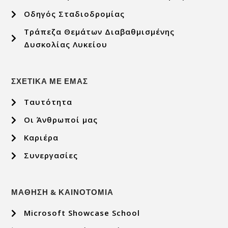
Οδηγός Σταδιοδρομίας
Τράπεζα Θεμάτων Διαβαθμισμένης
Δυσκολίας Λυκείου
ΣΧΕΤΙΚΑ ΜΕ ΕΜΑΣ
Ταυτότητα
Οι Άνθρωποί μας
Καριέρα
Συνεργασίες
ΜΑΘΗΣΗ & ΚΑΙΝΟΤΟΜΙΑ
Microsoft Showcase School