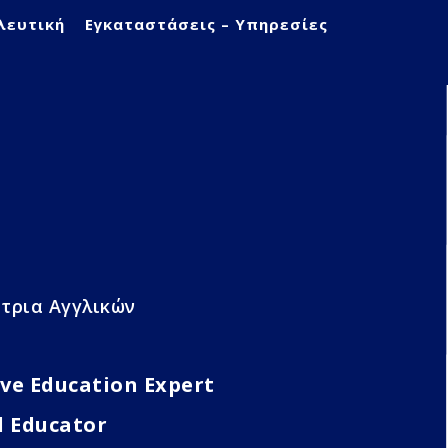
λευτική
Εγκαταστάσεις – Υπηρεσίες
τρια Αγγλικών
ve Education Expert
d Educator