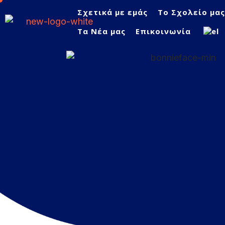
Σχετικά με εμάς
Το Σχολείο μα
Τα Νέα μας
Επικοινωνία