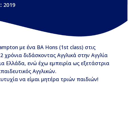
:
2019
pton με ένα BA Hons (1st class) στις
α 2 χρόνια διδάσκοντας Αγγλικά στην Αγγλία
ια Ελλάδα, ενώ έχω εμπειρία ως εξετάστρια
παιδευτικός Αγγλικών.
υτυχία να είμαι μητέρα τριών παιδιών!