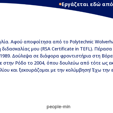
Εργάζεται εδώ από
ία. Αφού αποφοίτησα από το Polytechnic Wolverham
διδασκαλίας μου (RSA Certificate in TEFL). Πέρασ
ο 1989. Δούλεψα σε διάφορα φροντιστήρια στη Βόρε
 στην Ρόδο το 2004, όπου δουλεύω από τότε ως εκ
ίου και ξεκουράζομαι με την κολύμβηση! Έχω την ε