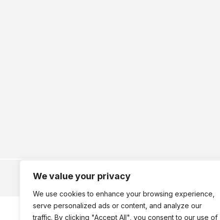
We value your privacy
We use cookies to enhance your browsing experience,
serve personalized ads or content, and analyze our
traffic. By clicking "Accept All", you consent to our use of