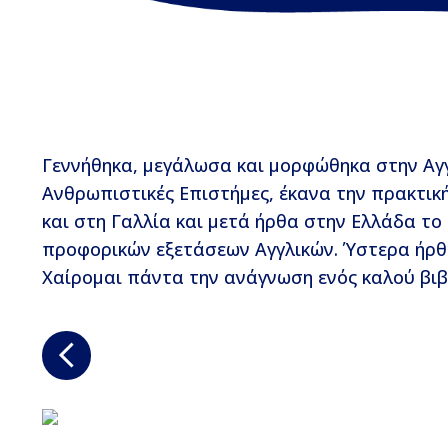
Γεννήθηκα, μεγάλωσα και μορφώθηκα στην Αγγλ
Ανθρωπιστικές Επιστήμες, έκανα την πρακτική 
και στη Γαλλία και μετά ήρθα στην Ελλάδα τ
προφορικών εξετάσεων Αγγλικών. Ύστερα ήρθε
Χαίρομαι πάντα την ανάγνωση ενός καλού βιβλ