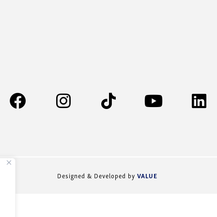
VALUE
Designed & Developed by