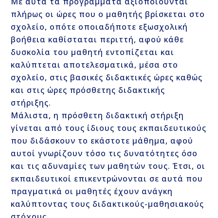
Με αυτά τα προγράμματα αξιοποιούνται
πλήρως οι ώρες που ο μαθητής βρίσκεται στο
σχολείο, οπότε οποιαδήποτε εξωσχολική
βοήθεια καθίσταται περιττή, αφού κάθε
δυσκολία του μαθητή εντοπίζεται και
καλύπτεται αποτελεσματικά, μέσα στο
σχολείο, στις βασικές διδακτικές ώρες καθώς
και στις ώρες πρόσθετης διδακτικής
στήριξης.
Μάλιστα, η πρόσθετη διδακτική στήριξη
γίνεται από τους ίδιους τους εκπαιδευτικούς
που διδάσκουν το εκάστοτε μάθημα, αφού
αυτοί γνωρίζουν τόσο τις δυνατότητες όσο
και τις αδυναμίες των μαθητών τους. Έτσι, οι
εκπαιδευτικοί επικεντρώνονται σε αυτά που
πραγματικά οι μαθητές έχουν ανάγκη
καλύπτοντας τους διδακτικούς-μαθησιακούς
στόχους.