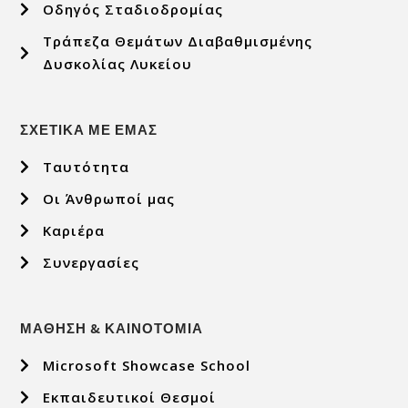
Οδηγός Σταδιοδρομίας
Τράπεζα Θεμάτων Διαβαθμισμένης
Δυσκολίας Λυκείου
ΣΧΕΤΙΚΑ ΜΕ ΕΜΑΣ
Ταυτότητα
Οι Άνθρωποί μας
Καριέρα
Συνεργασίες
ΜΑΘΗΣΗ & ΚΑΙΝΟΤΟΜΙΑ
Microsoft Showcase School
Εκπαιδευτικοί Θεσμοί