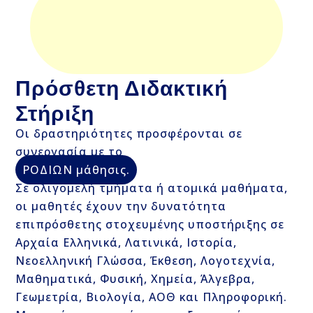
Πρόσθετη Διδακτική
Στήριξη
Οι δραστηριότητες προσφέρονται σε
συνεργασία με το
ΡΟΔΙΩΝ μάθησις.
Σε ολιγομελή τμήματα ή ατομικά μαθήματα,
οι μαθητές έχουν την δυνατότητα
επιπρόσθετης στοχευμένης υποστήριξης σε
Αρχαία Ελληνικά, Λατινικά, Ιστορία,
Νεοελληνική Γλώσσα, Έκθεση, Λογοτεχνία,
Μαθηματικά, Φυσική, Χημεία, Άλγεβρα,
Γεωμετρία, Βιολογία, ΑΟΘ και Πληροφορική.