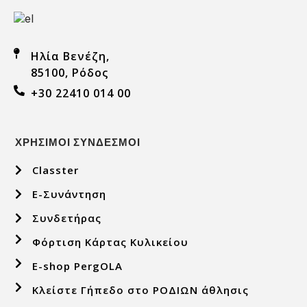
Ηλία Βενέζη,
85100, Ρόδος
+30 22410 014 00
ΧΡΗΣΙΜΟΙ ΣΥΝΔΕΣΜΟΙ
Classter
E-Συνάντηση
Συνδετήρας
Φόρτιση Κάρτας Κυλικείου
E-shop PergOLA
Κλείστε Γήπεδο στο ΡΟΔΙΩΝ άθλησις