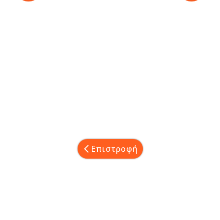
Επιστροφή