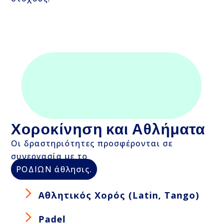
Χοροκίνηση και Αθλήματα
Οι δραστηριότητες προσφέρονται σε
συνεργασία με το
ΡΟΔΙΩΝ άθλησις.
Αθλητικός Χορός (Latin, Tango)
Padel