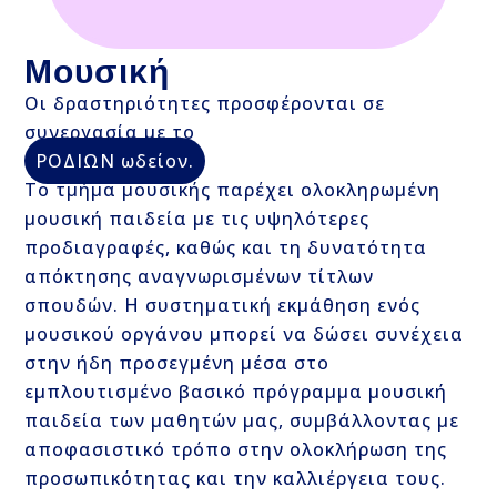
Μουσική
Οι δραστηριότητες προσφέρονται σε
συνεργασία με το
ΡΟΔΙΩΝ ωδείον.
Το τμήμα μουσικής παρέχει ολοκληρωμένη
μουσική παιδεία με τις υψηλότερες
προδιαγραφές, καθώς και τη δυνατότητα
απόκτησης αναγνωρισμένων τίτλων
σπουδών. Η συστηματική εκμάθηση ενός
μουσικού οργάνου μπορεί να δώσει συνέχεια
στην ήδη προσεγμένη μέσα στο
εμπλουτισμένο βασικό πρόγραμμα μουσική
παιδεία των μαθητών μας, συμβάλλοντας με
αποφασιστικό τρόπο στην ολοκλήρωση της
προσωπικότητας και την καλλιέργεια τους.