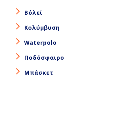
Βόλεϊ
Κολύμβυση
Waterpolo
Ποδόσφαιρο
Μπάσκετ