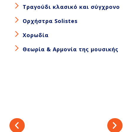
Τραγούδι κλασικό και σύγχρονο
Ορχήστρα Solistes
Χορωδία
Θεωρία & Αρμονία της μουσικής