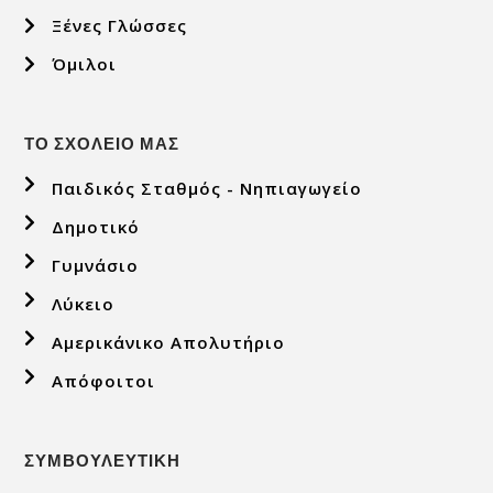
Ξένες Γλώσσες
Όμιλοι
ΤΟ ΣΧΟΛΕΙΟ ΜΑΣ
Παιδικός Σταθμός - Νηπιαγωγείο
Δημοτικό
Γυμνάσιο
Λύκειο
Αμερικάνικο Απολυτήριο
Απόφοιτοι
ΣΥΜΒΟΥΛΕΥΤΙΚΗ