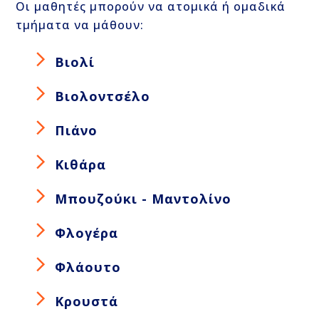
Οι μαθητές μπορούν να ατομικά ή ομαδικά
τμήματα να μάθουν:
Βιολί
Βιολοντσέλο
Πιάνο
Κιθάρα
Μπουζούκι - Μαντολίνο
Φλογέρα
Φλάουτο
Κρουστά